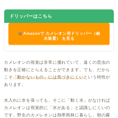
ドリッパーはこちら
Amazonで カメレオン用ドリッパー（給
水装置） を見る
カメレオンの視覚は非常に優れていて、遠くの昆虫の
動きを正確にとらえることができます。でも、だから
こそ
「動かないもの」には気づきにくい
という特性が
あります。
水入れに水を張っても、そこに「動く水」がなければ
カメレオンは視覚的に「水がある」と認識しにくいの
です。野生のカメレオンは熱帯雨林に暮らし、朝の霧