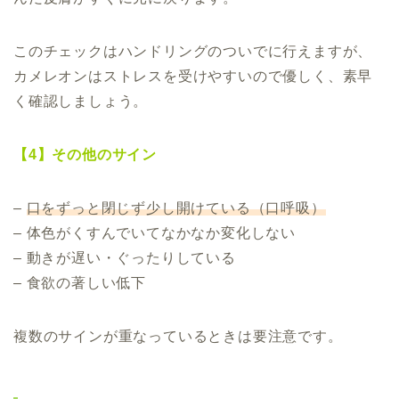
このチェックはハンドリングのついでに行えますが、
カメレオンはストレスを受けやすいので優しく、素早
く確認しましょう。
【4】その他のサイン
–
口をずっと閉じず少し開けている（口呼吸）
– 体色がくすんでいてなかなか変化しない
– 動きが遅い・ぐったりしている
– 食欲の著しい低下
複数のサインが重なっているときは要注意です。