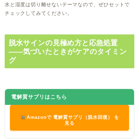
水と湿度は切り離せないテーマなので、ぜひセットで
チェックしてみてください。
脱水サインの見極め方と応急処置
——気づいたときがケアのタイミン
グ
電解質サプリはこちら
Amazonで 電解質サプリ（脱水回復） を
見る