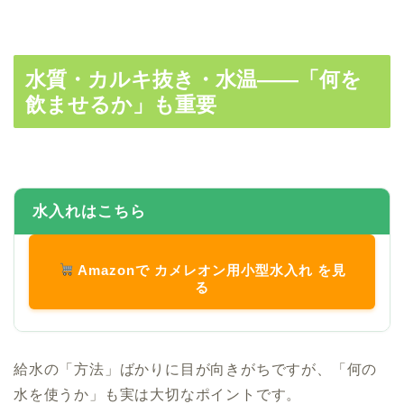
水質・カルキ抜き・水温——「何を
飲ませるか」も重要
水入れはこちら
Amazonで カメレオン用小型水入れ を見
る
給水の「方法」ばかりに目が向きがちですが、「何の
水を使うか」も実は大切なポイントです。