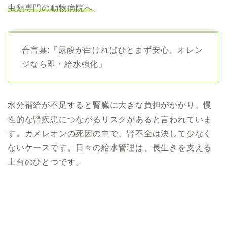
虫類専門の動物病院へ
。
合言葉:「尿酸が白ければひとまず安心。オレン
ジなら即・給水強化」
水分補給が不足すると腎臓に大きな負担がかかり、慢
性的な腎疾患につながるリスクがあると言われていま
す。カメレオンの死因の中で、腎不全は決して少なく
ないケースです。日々の給水管理は、長生きを支える
土台のひとつです。