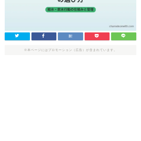
※本ページにはプロモーション（広告）が含まれています。