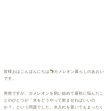
皆様おはこんばんにちは
カメレオン暮らしのあおい
です。
突然ですが、カメレオンを飼い始めて最初に悩んだこ
とのひとつが「水をどうやって飲ませればいいの
か？」という問題でした。水入れを置いてもまったく