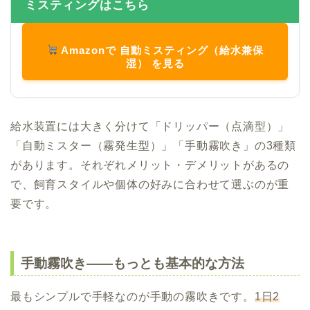
ミスティングはこちら
Amazonで 自動ミスティング（給水兼保
湿） を見る
給水装置には大きく分けて「ドリッパー（点滴型）」
「自動ミスター（霧発生型）」「手動霧吹き」の3種類
があります。それぞれメリット・デメリットがあるの
で、飼育スタイルや個体の好みに合わせて選ぶのが重
要です。
手動霧吹き——もっとも基本的な方法
最もシンプルで手軽なのが手動の霧吹きです。
1日2