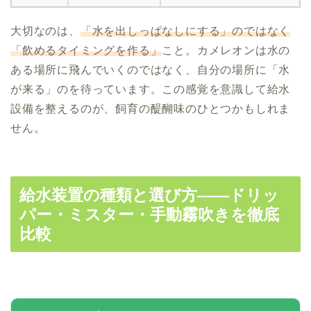
大切なのは、
「水を出しっぱなしにする」のではなく
「飲めるタイミングを作る」
こと。カメレオンは水の
ある場所に飛んでいくのではなく、自分の場所に「水
が来る」のを待っています。この感覚を意識して給水
設備を整えるのが、飼育の醍醐味のひとつかもしれま
せん。
給水装置の種類と選び方——ドリッ
パー・ミスター・手動霧吹きを徹底
比較