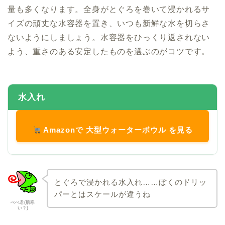
量も多くなります。全身がとぐろを巻いて浸かれるサ
イズの頑丈な水容器を置き、いつも新鮮な水を切らさ
ないようにしましょう。水容器をひっくり返されない
よう、重さのある安定したものを選ぶのがコツです。
水入れ
Amazonで 大型ウォーターボウル を見る
とぐろで浸かれる水入れ……ぼくのドリッ
パーとはスケールが違うね
ぺぺ君(肌寒
い？)