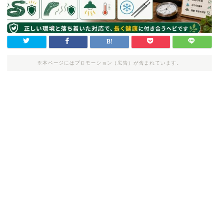
※本ページにはプロモーション（広告）が含まれています。