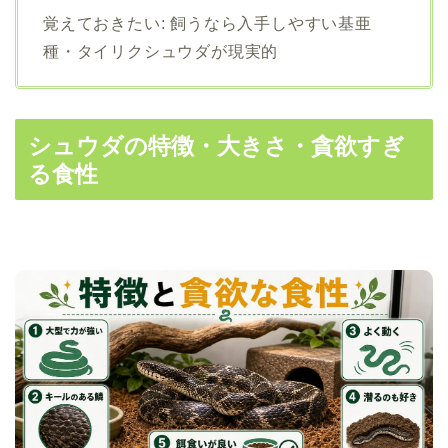
覚えておきたい: 飼うなら入手しやすい基亜
種・タイリクシュウダが現実的
シュウダの特徴・大きさ・貪欲すぎ
る食性