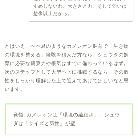
すめしないわ。大きさと力、そして匂いは
想像以上だから。
とはいえ、ぺぺ君のようなカメレオン飼育で「生き物
の環境を整える」経験を積んだ方なら、シュウダの飼
育に必要な観察力や根気はすでに備わっているはず。
次のステップとして大型ヘビに挑戦するなら、その個
性をしっかり理解した上で迎えてあげてほしいなと思
います。
覚悟: カメレオンは「環境の繊細さ」、シュウ
ダは「サイズと気性」が壁