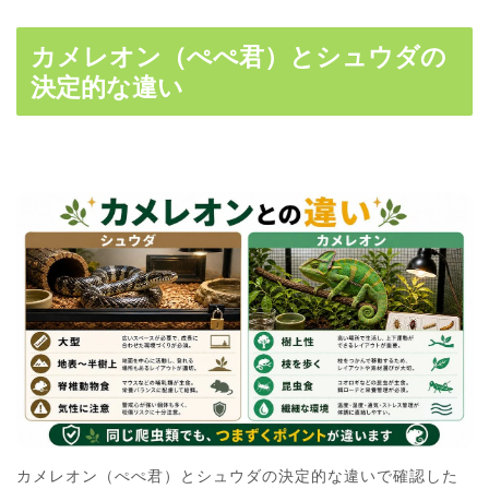
カメレオン（ぺぺ君）とシュウダの
決定的な違い
カメレオン（ぺぺ君）とシュウダの決定的な違いで確認した