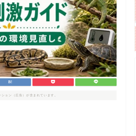
ーション（広告）が含まれています。