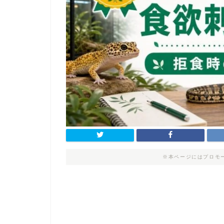
※本ページにはプロモ