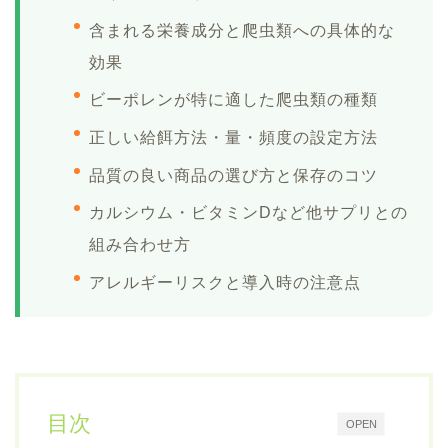
含まれる栄養成分と爬虫類への具体的な
効果
ビーポレンが特に適した爬虫類の種類
正しい給餌方法・量・頻度の設定方法
品質の良い商品の選び方と保存のコツ
カルシウム・ビタミンDなど他サプリとの
組み合わせ方
アレルギーリスクと導入時の注意点
目次
OPEN