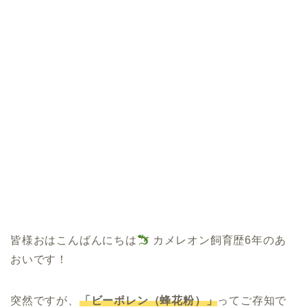
皆様おはこんばんにちは
カメレオン飼育歴6年のあ
おいです！
突然ですが、
「ビーポレン（蜂花粉）」
ってご存知で