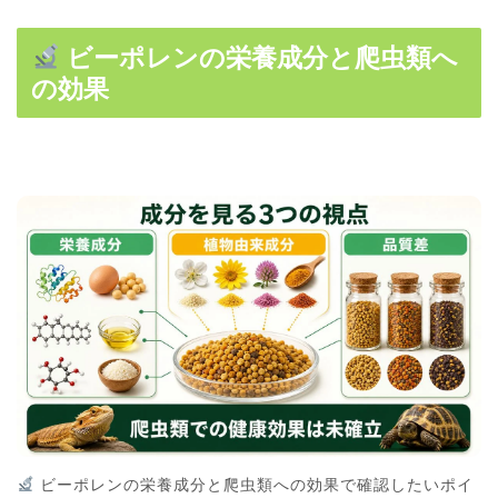
ビーポレンの栄養成分と爬虫類へ
の効果
ビーポレンの栄養成分と爬虫類への効果で確認したいポイ