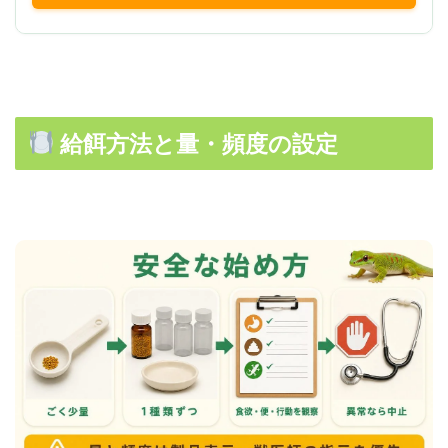
給餌方法と量・頻度の設定