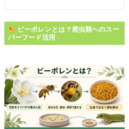
ビーポレンとは？爬虫類へのスー
パーフード活用