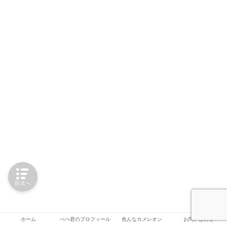
目次へ
ホーム
ぺぺ君のプロフィール
色んなカメレオン
お問い合わせ