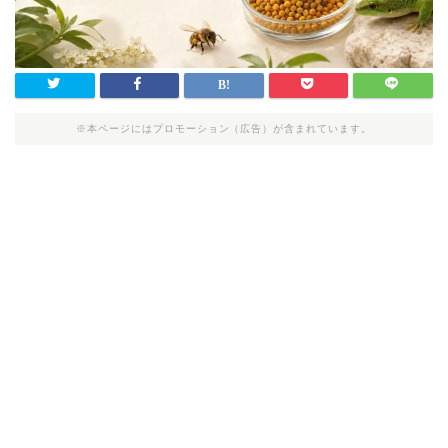
※本ページにはプロモーション（広告）が含まれています。