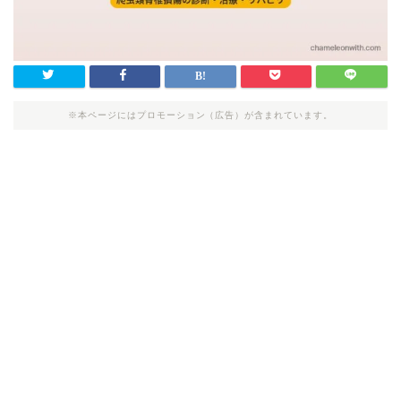
※本ページにはプロモーション（広告）が含まれています。