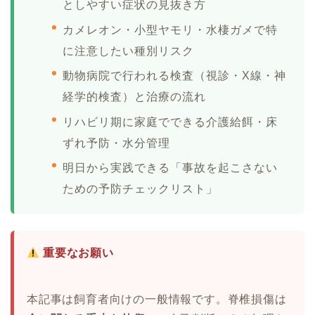
としやすい症状の見抜き方
カメレオン・小型ヤモリ・水棲ガメで特
に注意したい種別リスク
動物病院で行われる検査（視診・X線・神
経学的検査）と治療の流れ
リハビリ期に家庭でできる介護給餌・床
ずれ予防・水分管理
明日から実践できる「事故を起こさない
ための予防チェックリスト」
重要なお願い
本記事は飼育者向けの一般情報です。脊椎損傷は