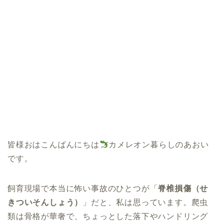
皆様おはこんばんにちは
カメレオン暮らしのあおい
です。
飼育現場で本当に怖い事故のひとつが「
脊椎損傷（せ
きついそんしょう）
」だと、私は思っています。爬虫
類は骨格が華奢で、ちょっとした落下やハンドリング