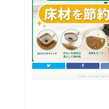
※本ページにはプロモ