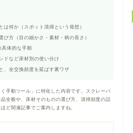
とは何か（スポット清掃という発想）
選び方（目の細かさ・素材・柄の長さ）
の具体的な手順
ンドなど床材別の使い分け
と、全交換頻度を延ばす裏ワザ
除く手動ツール」に特化した内容です。スクレーパ
用品全般や、床材そのものの選び方、清掃頻度の話
後ほど関連記事でご案内しますね。