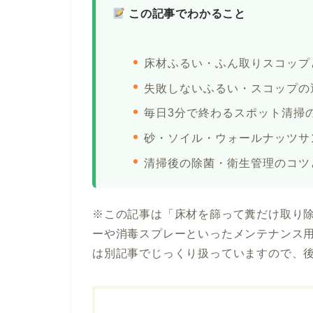
この記事でわかること
床材ふるい・ふん取りスコップ
失敗しないふるい・スコップの
毎日3分で終わるスポット清掃
砂・ソイル・ウォールナッツサ
清掃後の除菌・衛生管理のコツ
※この記事は「床材を篩って糞だけ取り
ーや消毒スプレーといったメンテナンス
は別記事でじっくり扱っていますので、