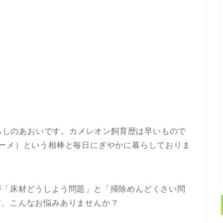
らしのあおいです。カメレオン飼育歴は早いもので
ベーメ）という相棒と毎日にぎやかに暮らしておりま
が「床材どうしよう問題」と「掃除めんどくさい問
方、こんなお悩みありませんか？