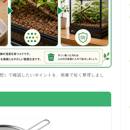
想）で確認したいポイントを、画像で短く整理しまし