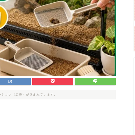
ーション（広告）が含まれています。