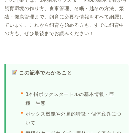
この記事では、3本指ボックスタートルの基本情報から
飼育環境の作り方、食事管理、冬眠・越冬の方法、繁
殖・健康管理まで、飼育に必要な情報をすべて網羅し
ています。これから飼育を始める方も、すでに飼育中
の方も、ぜひ最後までお読みください！
この記事でわかること
3本指ボックスタートルの基本情報・亜
種・生態
ボックス機能や外見的特徴・個体変異につ
いて