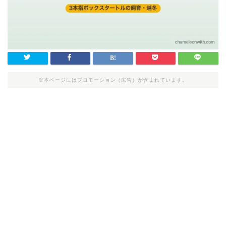
※本ページにはプロモーション（広告）が含まれています。