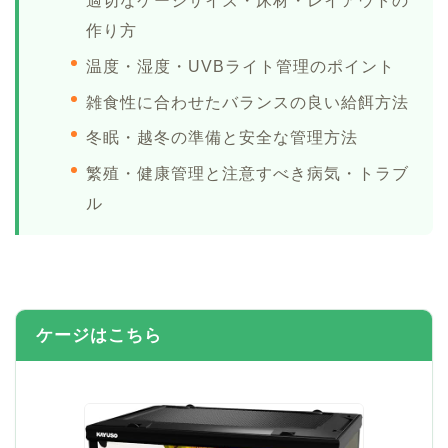
適切なケージサイズ・床材・レイアウトの
作り方
温度・湿度・UVBライト管理のポイント
雑食性に合わせたバランスの良い給餌方法
冬眠・越冬の準備と安全な管理方法
繁殖・健康管理と注意すべき病気・トラブ
ル
ケージはこちら