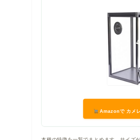
Amazonで カ
本種の特徴を一覧でまとめます。サイズ