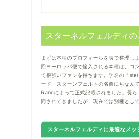
スターネルフェルディの
まずは本種のプロフィールを表で整理し
回ヨーロッパ便で輸入される本種は、コ
て根強いファンを持ちます。学名の「ster
ード・スターンフェルトの名前にちなんで献名され
Randによって正式記載されました。長らく「T
同されてきましたが、現在では別種とし
スターネルフェルディに最適なメッ