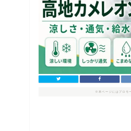
※本ページにはプロモ