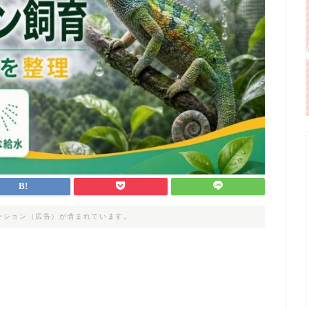
ーション（広告）が含まれています。