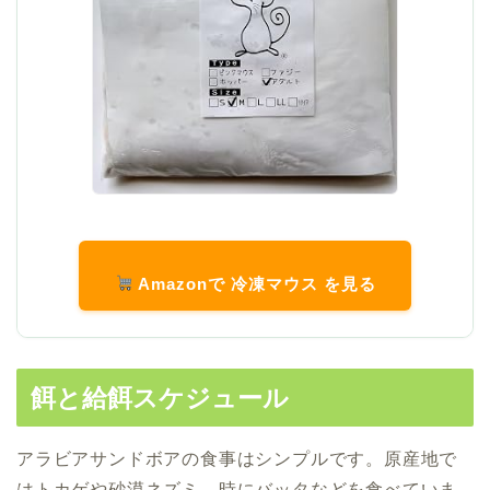
Amazonで 冷凍マウス を見る
餌と給餌スケジュール
アラビアサンドボアの食事はシンプルです。原産地で
はトカゲや砂漠ネズミ、時にバッタなどを食べていま