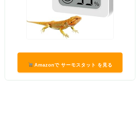
Amazonで サーモスタット を見る