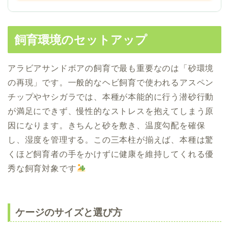
飼育環境のセットアップ
アラビアサンドボアの飼育で最も重要なのは「砂環境
の再現」です。一般的なヘビ飼育で使われるアスペン
チップやヤシガラでは、本種が本能的に行う潜砂行動
が満足にできず、慢性的なストレスを抱えてしまう原
因になります。きちんと砂を敷き、温度勾配を確保
し、湿度を管理する。この三本柱が揃えば、本種は驚
くほど飼育者の手をかけずに健康を維持してくれる優
秀な飼育対象です
ケージのサイズと選び方