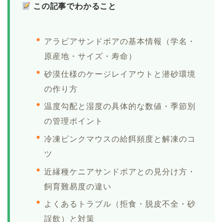
この記事でわかること
アラビアサンドボアの基本情報（学名・
原産地・サイズ・寿命）
砂漠仕様のケージレイアウトと潜砂環境
の作り方
温度勾配と湿度の具体的な数値・季節別
の管理ポイント
冷凍ピンクマウスの給餌頻度と解凍のコ
ツ
近縁種ケニアサンドボアとの見分け方・
飼育難易度の違い
よくあるトラブル（拒食・脱皮不全・砂
誤飲）と対策