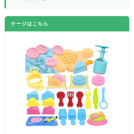
ケージはこちら