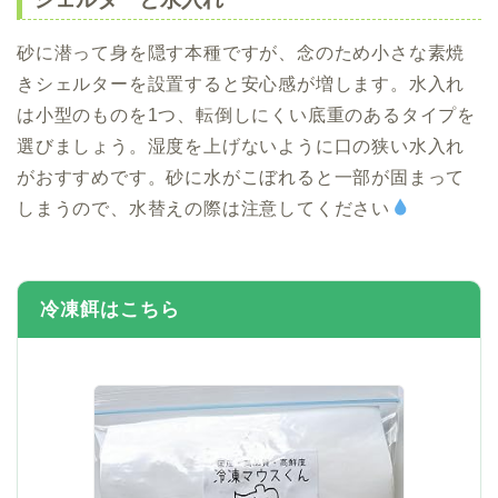
砂に潜って身を隠す本種ですが、念のため小さな素焼
きシェルターを設置すると安心感が増します。水入れ
は小型のものを1つ、転倒しにくい底重のあるタイプを
選びましょう。湿度を上げないように口の狭い水入れ
がおすすめです。砂に水がこぼれると一部が固まって
しまうので、水替えの際は注意してください
冷凍餌はこちら