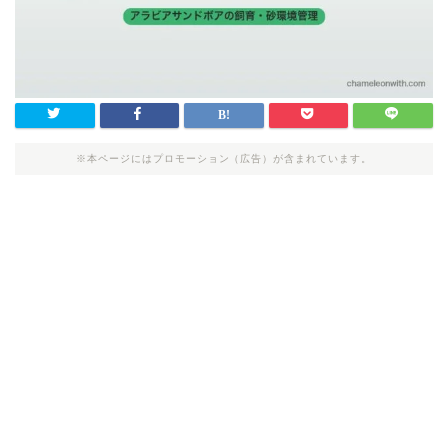
※本ページにはプロモーション（広告）が含まれています。