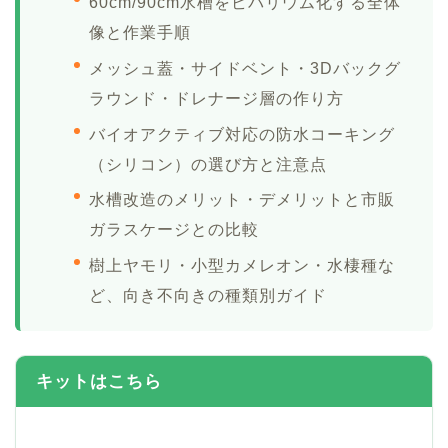
60cm/90cm水槽をビバリウム化する全体
像と作業手順
メッシュ蓋・サイドベント・3Dバックグ
ラウンド・ドレナージ層の作り方
バイオアクティブ対応の防水コーキング
（シリコン）の選び方と注意点
水槽改造のメリット・デメリットと市販
ガラスケージとの比較
樹上ヤモリ・小型カメレオン・水棲種な
ど、向き不向きの種類別ガイド
キットはこちら