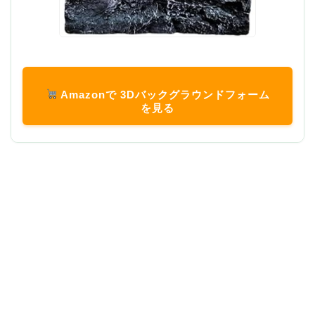
Amazonで 3Dバックグラウンドフォーム
を見る