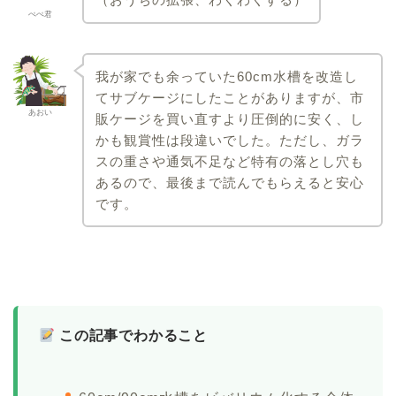
ぺぺ君
我が家でも余っていた60cm水槽を改造し
てサブケージにしたことがありますが、市
あおい
販ケージを買い直すより圧倒的に安く、し
かも観賞性は段違いでした。ただし、ガラ
スの重さや通気不足など特有の落とし穴も
あるので、最後まで読んでもらえると安心
です。
この記事でわかること