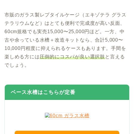
市販のガラス製レプタイルケージ（エキゾテラ グラス
テラリウムなど）はとても便利で完成度が高い反面、
60cm規格でも実売15,000〜25,000円ほど。一方、中
古や余っている水槽＋改造キットなら、合計5,000〜
10,000円程度に抑えられるケースもあります。手間を
楽しめる方には
圧倒的にコスパが良い選択肢
と言える
でしょう。
ベース水槽はこちらが定番