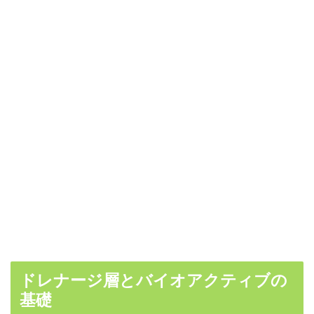
ドレナージ層とバイオアクティブの
基礎