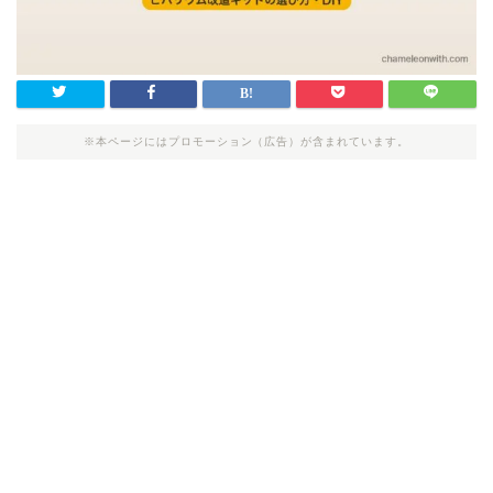
※本ページにはプロモーション（広告）が含まれています。