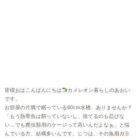
皆様おはこんばんにちは
カメレオン暮らしのあおい
です。
お部屋の片隅で眠っている60cm水槽、ありませんか？
「もう熱帯魚は飼っていないし、捨てるのも忍びな
い…でも爬虫類用のケージって高いんだよなぁ」と悩
んでいる方、結構多いんです。じつは、その
魚用ガラ