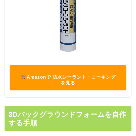
Amazonで 防水シーラント・コーキング
を見る
3Dバックグラウンドフォームを自作
する手順